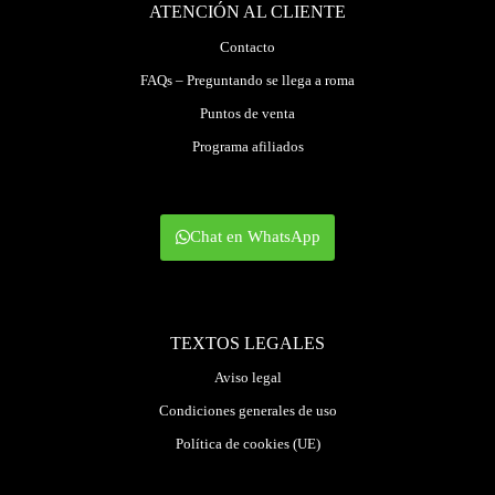
ATENCIÓN AL CLIENTE
Contacto
FAQs – Preguntando se llega a roma
Puntos de venta
Programa afiliados
Chat en WhatsApp
TEXTOS LEGALES
Aviso legal
Condiciones generales de uso
Política de cookies (UE)