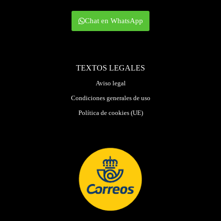
Chat en WhatsApp
TEXTOS LEGALES
Aviso legal
Condiciones generales de uso
Política de cookies (UE)